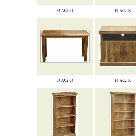
FJ-AC2-01
FJ-AC2-02
FJ-AC2-04
FJ-AC2-05